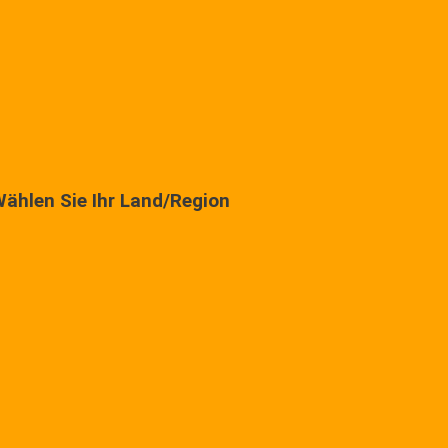
ählen Sie Ihr Land/Region