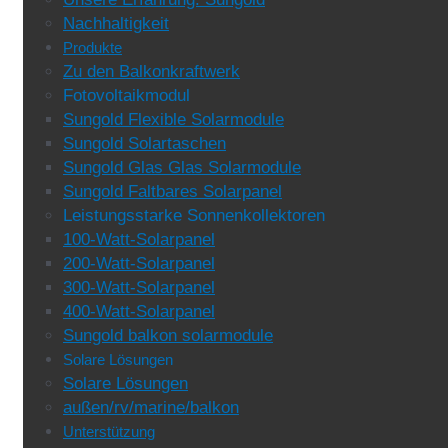
Nachhaltigkeit
Produkte
Zu den Balkonkraftwerk
Fotovoltaikmodul
Sungold Flexible Solarmodule
Sungold Solartaschen
Sungold Glas Glas Solarmodule
Sungold Faltbares Solarpanel
Leistungsstarke Sonnenkollektoren
100-Watt-Solarpanel
200-Watt-Solarpanel
300-Watt-Solarpanel
400-Watt-Solarpanel
Sungold balkon solarmodule
Solare Lösungen
Solare Lösungen
außen/rv/marine/balkon
Unterstützung