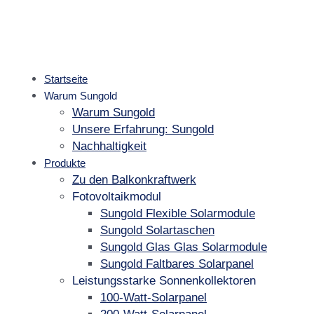
Startseite
Warum Sungold
Warum Sungold
Unsere Erfahrung: Sungold
Nachhaltigkeit
Produkte
Zu den Balkonkraftwerk
Fotovoltaikmodul
Sungold Flexible Solarmodule
Sungold Solartaschen
Sungold Glas Glas Solarmodule
Sungold Faltbares Solarpanel
Leistungsstarke Sonnenkollektoren
100-Watt-Solarpanel