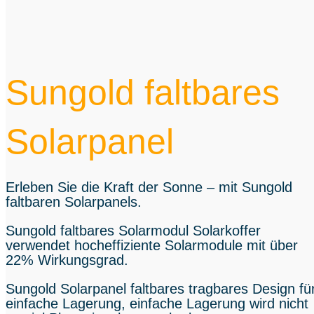
Sungold faltbares
Solarpanel
Erleben Sie die Kraft der Sonne – mit Sungold
faltbaren Solarpanels.
Sungold faltbares Solarmodul Solarkoffer
verwendet hocheffiziente Solarmodule mit über
22% Wirkungsgrad.
Sungold Solarpanel faltbares tragbares Design fü
einfache Lagerung, einfache Lagerung wird nicht