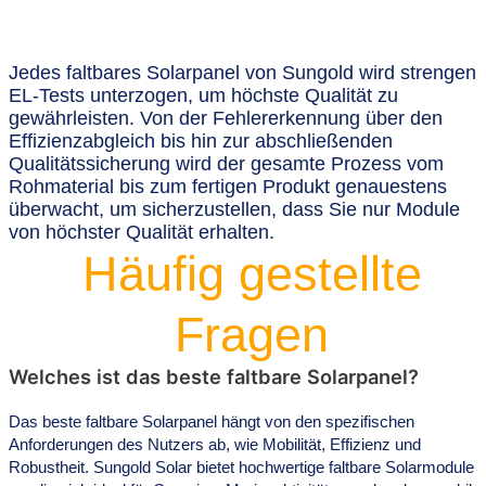
Jedes faltbares Solarpanel von Sungold wird strengen
EL-Tests unterzogen, um höchste Qualität zu
gewährleisten. Von der Fehlererkennung über den
Effizienzabgleich bis hin zur abschließenden
Qualitätssicherung wird der gesamte Prozess vom
Rohmaterial bis zum fertigen Produkt genauestens
überwacht, um sicherzustellen, dass Sie nur Module
von höchster Qualität erhalten.
Häufig gestellte
Fragen
Welches ist das beste faltbare Solarpanel?
Das beste faltbare Solarpanel hängt von den spezifischen
Anforderungen des Nutzers ab, wie Mobilität, Effizienz und
Robustheit. Sungold Solar bietet hochwertige faltbare Solarmodule