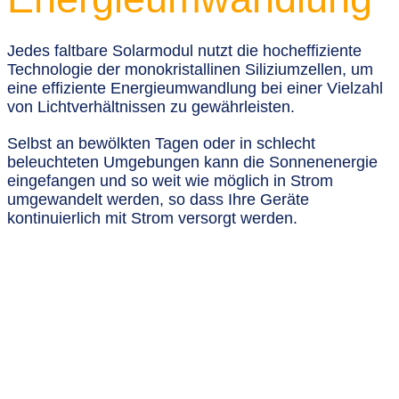
Jedes faltbare Solarmodul nutzt die hocheffiziente
Technologie der monokristallinen Siliziumzellen, um
eine effiziente Energieumwandlung bei einer Vielzahl
von Lichtverhältnissen zu gewährleisten.
Selbst an bewölkten Tagen oder in schlecht
beleuchteten Umgebungen kann die Sonnenenergie
eingefangen und so weit wie möglich in Strom
umgewandelt werden, so dass Ihre Geräte
kontinuierlich mit Strom versorgt werden.