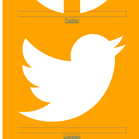
Twitter
Linkedin