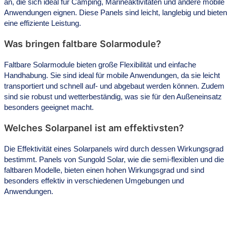
an, die sich ideal für Camping, Marineaktivitäten und andere mobile
Anwendungen eignen. Diese Panels sind leicht, langlebig und bieten
eine effiziente Leistung.
Was bringen faltbare Solarmodule?
Faltbare Solarmodule bieten große Flexibilität und einfache
Handhabung. Sie sind ideal für mobile Anwendungen, da sie leicht
transportiert und schnell auf- und abgebaut werden können. Zudem
sind sie robust und wetterbeständig, was sie für den Außeneinsatz
besonders geeignet macht.
Welches Solarpanel ist am effektivsten?
Die Effektivität eines Solarpanels wird durch dessen Wirkungsgrad
bestimmt. Panels von Sungold Solar, wie die semi-flexiblen und die
faltbaren Modelle, bieten einen hohen Wirkungsgrad und sind
besonders effektiv in verschiedenen Umgebungen und
Anwendungen.