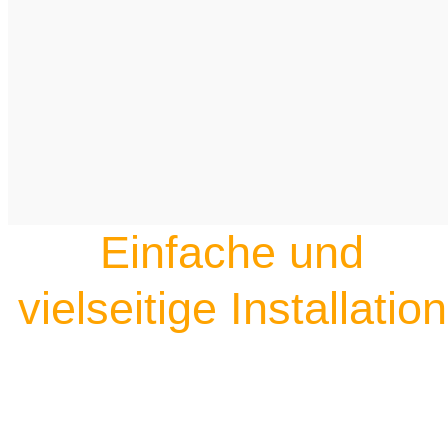
Einfache und
vielseitige Installation