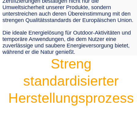
Zertifizierungen bestätigen nicht nur die
Umweltsicherheit unserer Produkte, sondern
unterstreichen auch deren Übereinstimmung mit den
strengen Qualitätsstandards der Europäischen Union.
Die ideale Energielösung für Outdoor-Aktivitäten und
temporäre Anwendungen, die dem Nutzer eine
zuverlässige und saubere Energieversorgung bietet,
während er die Natur genießt.
Streng
standardisierter
Herstellungsprozess