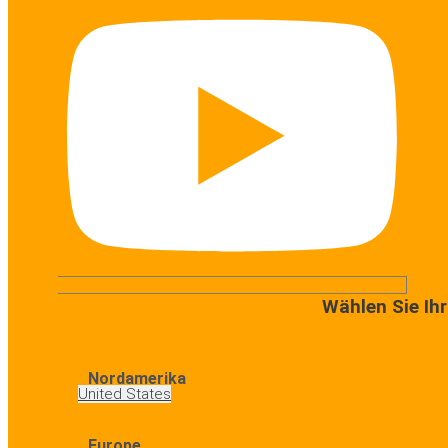
Wählen Sie Ih
Nordamerika
United States
Europe