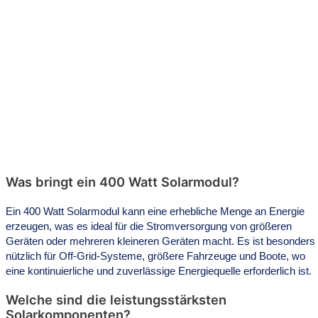
Was bringt ein 400 Watt Solarmodul?
Ein 400 Watt Solarmodul kann eine erhebliche Menge an Energie
erzeugen, was es ideal für die Stromversorgung von größeren
Geräten oder mehreren kleineren Geräten macht. Es ist besonders
nützlich für Off-Grid-Systeme, größere Fahrzeuge und Boote, wo
eine kontinuierliche und zuverlässige Energiequelle erforderlich ist.
Welche sind die leistungsstärksten
Solarkomponenten?