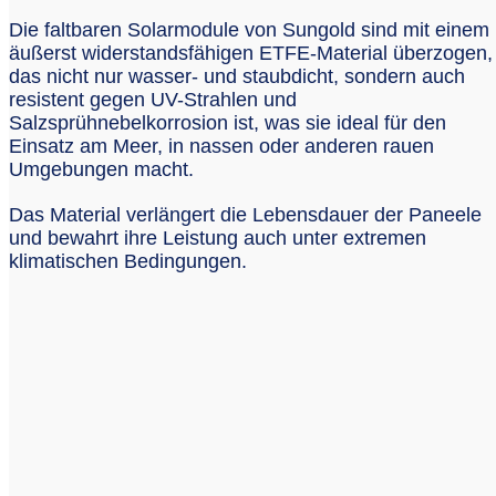
Die faltbaren Solarmodule von Sungold sind mit einem
äußerst widerstandsfähigen ETFE-Material überzogen,
das nicht nur wasser- und staubdicht, sondern auch
resistent gegen UV-Strahlen und
Salzsprühnebelkorrosion ist, was sie ideal für den
Einsatz am Meer, in nassen oder anderen rauen
Umgebungen macht.
Das Material verlängert die Lebensdauer der Paneele
und bewahrt ihre Leistung auch unter extremen
klimatischen Bedingungen.