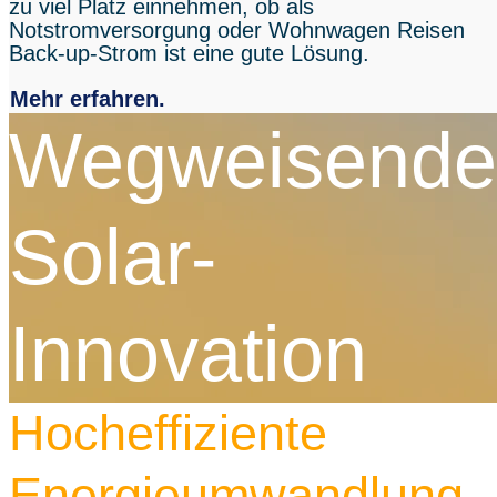
zu viel Platz einnehmen, ob als
Notstromversorgung oder Wohnwagen Reisen
Back-up-Strom ist eine gute Lösung.
Mehr erfahren.
Wegweisende
Solar-
Innovation
Hocheffiziente
Energieumwandlung