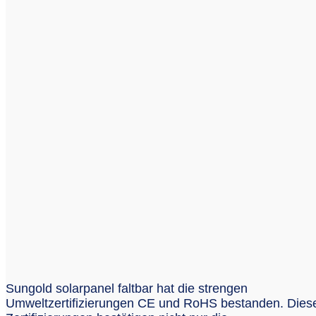
Sungold solarpanel faltbar hat die strengen
Umweltzertifizierungen CE und RoHS bestanden. Dies