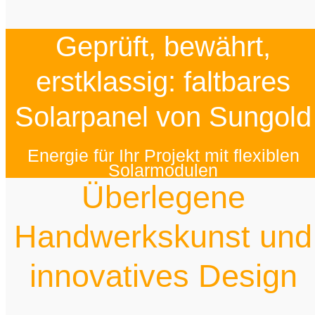
Geprüft, bewährt,
erstklassig: faltbares
Solarpanel von Sungold
Energie für Ihr Projekt mit flexiblen
Solarmodulen
Überlegene
Handwerkskunst und
innovatives Design