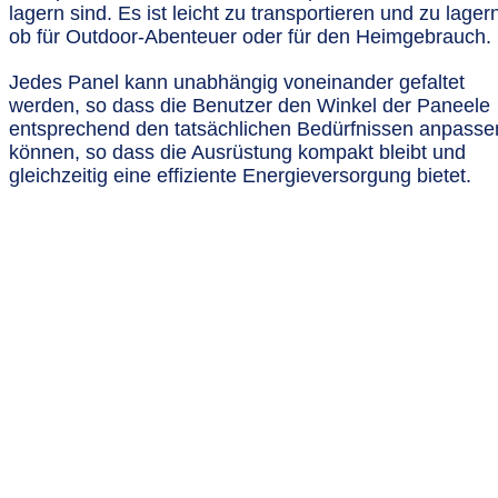
lagern sind. Es ist leicht zu transportieren und zu lager
ob für Outdoor-Abenteuer oder für den Heimgebrauch.
Jedes Panel kann unabhängig voneinander gefaltet
werden, so dass die Benutzer den Winkel der Paneele
entsprechend den tatsächlichen Bedürfnissen anpasse
können, so dass die Ausrüstung kompakt bleibt und
gleichzeitig eine effiziente Energieversorgung bietet.