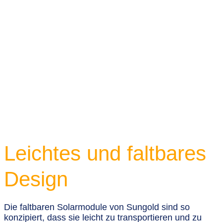
Leichtes und faltbares
Design
Die faltbaren Solarmodule von Sungold sind so
konzipiert, dass sie leicht zu transportieren und zu