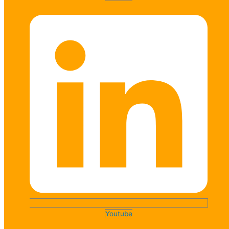
Youtube