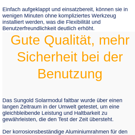
Einfach aufgeklappt und einsatzbereit, können sie in
wenigen Minuten ohne kompliziertes Werkzeug
installiert werden, was die Flexibilität und
Benutzerfreundlichkeit deutlich erhöht.
Gute Qualität, mehr
Sicherheit bei der
Benutzung
Das Sungold Solarmodul faltbar wurde über einen
langen Zeitraum in der Umwelt getestet, um eine
gleichbleibende Leistung und Haltbarkeit zu
gewährleisten, die den Test der Zeit übersteht.
Der korrosionsbeständige Aluminiumrahmen für den