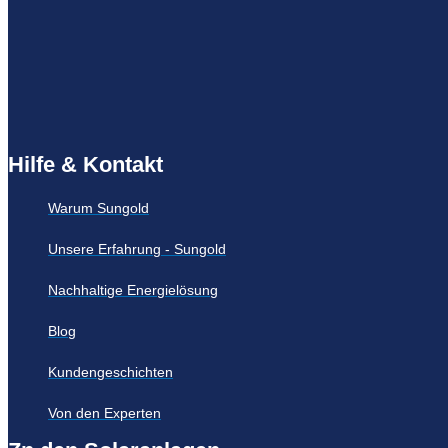
Hilfe & Kontakt
Warum Sungold
Unsere Erfahrung - Sungold
Nachhaltige Energielösung
Blog
Kundengeschichten
Von den Experten