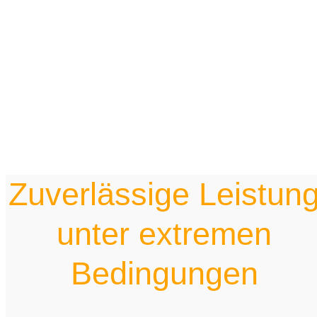
Zuverlässige Leistun
unter extremen
Bedingungen