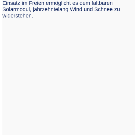
Einsatz im Freien ermöglicht es dem faltbaren
Solarmodul, jahrzehntelang Wind und Schnee zu
widerstehen.