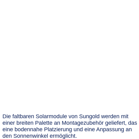
Die faltbaren Solarmodule von Sungold werden mit
einer breiten Palette an Montagezubehör geliefert, das
eine bodennahe Platzierung und eine Anpassung an
den Sonnenwinkel ermöglicht.